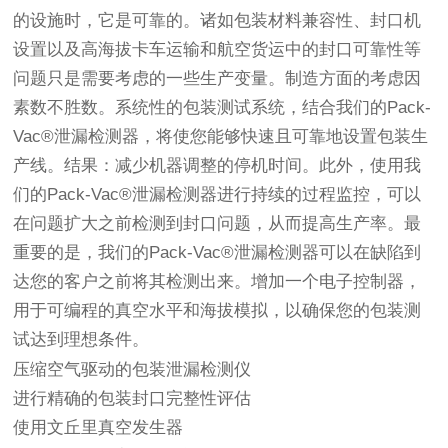
的设施时，它是可靠的。诸如包装材料兼容性、封口机
设置以及高海拔卡车运输和航空货运中的封口可靠性等
问题只是需要考虑的一些生产变量。制造方面的考虑因
素数不胜数。系统性的包装测试系统，结合我们的Pack-
Vac®泄漏检测器，将使您能够快速且可靠地设置包装生
产线。结果：减少机器调整的停机时间。此外，使用我
们的Pack-Vac®泄漏检测器进行持续的过程监控，可以
在问题扩大之前检测到封口问题，从而提高生产率。最
重要的是，我们的Pack-Vac®泄漏检测器可以在缺陷到
达您的客户之前将其检测出来。增加一个电子控制器，
用于可编程的真空水平和海拔模拟，以确保您的包装测
试达到理想条件。
压缩空气驱动的包装泄漏检测仪
进行精确的包装封口完整性评估
使用文丘里真空发生器