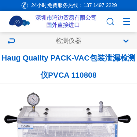
24小时免费服务热线：
137 1497 2229
检测仪器
Haug Quality PACK-VAC包装泄漏检测
仪PVCA 110808