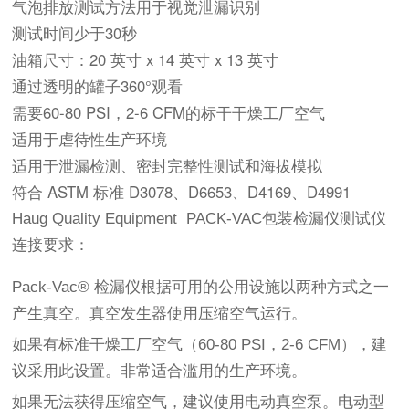
气泡排放测试方法用于视觉泄漏识别
测试时间少于30秒
油箱尺寸：20 英寸 x 14 英寸 x 13 英寸
通过透明的罐子360°观看
需要60-80 PSI，2-6 CFM的标干干燥工厂空气
适用于虐待性生产环境
适用于泄漏检测、密封完整性测试和海拔模拟
符合 ASTM 标准 D3078、D6653、D4169、D4991
Haug Quality Equipment PACK-VAC包装检漏仪测试仪
连接要求：
Pack-Vac® 检漏仪根据可用的公用设施以两种方式之一
产生真空。真空发生器使用压缩空气运行。
如果有标准干燥工厂空气（60-80 PSI，2-6 CFM），建
议采用此设置。非常适合滥用的生产环境。
如果无法获得压缩空气，建议使用电动真空泵。电动型