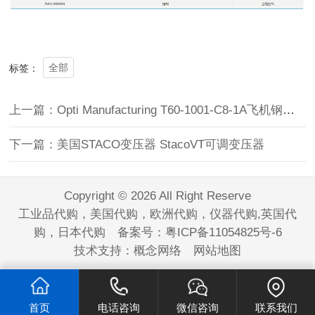
全部
标签：
上一篇：Opti Manufacturing T60-1001-C8-1A飞机钢索张力计
下一篇：美国STACO变压器 StacoVT可调变压器
Copyright © 2026 All Right Reserve
工业品代购，美国代购，欧洲代购，仪器代购,英国代
购，日本代购 备案号：
粤ICP备11054825号-6
技术支持：
概念网络
网站地图
首页
电话咨询
微信咨询
联系我们