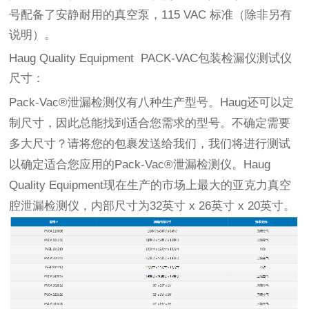
号配备了安静耐用的真空泵，115 VAC 标准（除非另有
说明）。
Haug Quality Equipment PACK-VAC包装检漏仪测试仪
尺寸：
Pack-Vac®泄漏检测仪有八种生产型号。Haug还可以定
制尺寸，因此总能找到适合您需求的型号。不确定需要
多大尺寸？请将您的包裹发送给我们，我们将进行测试
以确定适合您应用的Pack-Vac®泄漏检测仪。Haug
Quality Equipment现在生产的市场上最大的亚克力真空
腔泄漏检测仪，内部尺寸为32英寸 x 26英寸 x 20英寸。