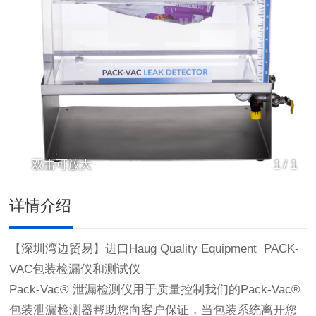
双击可放大
1
/
1
详情介绍
【深圳湾边贸易】进口Haug Quality Equipment PACK-
VAC包装检漏仪和测试仪
Pack-Vac® 泄漏检测仪用于质量控制我们的Pack-Vac®
包装泄漏检测器帮助您向客户保证，当包装系统离开您