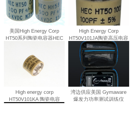
美国High Energy Corp
High Energy Corp
HT50系列陶瓷电容器HEC
HT50V101JA陶瓷高压电容
HT50V750JA电容器
器
High energy corp
湾边供应美国 Gymaware
HT50V101KA 陶瓷电容
爆发力功率测试训练仪
100pf 7.5kv 10%